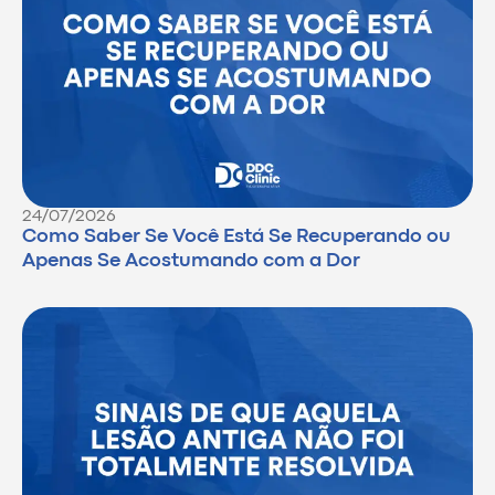
24/07/2026
Como Saber Se Você Está Se Recuperando ou
Apenas Se Acostumando com a Dor