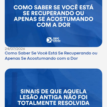
24/07/2026
Como Saber Se Você Está Se Recuperando ou
Apenas Se Acostumando com a Dor