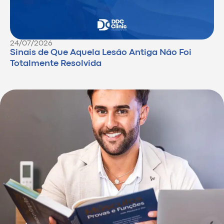
24/07/2026
Sinais de Que Aquela Lesão Antiga Não Foi
Totalmente Resolvida