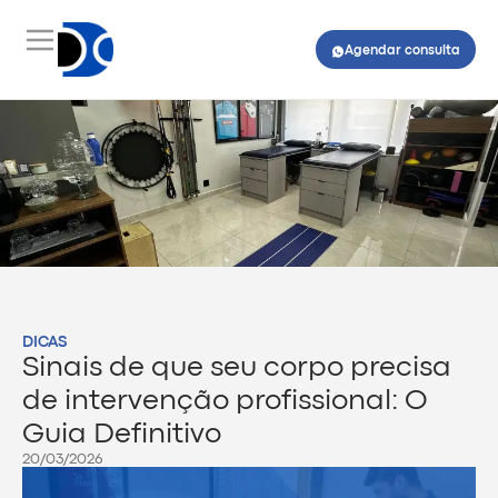
Agendar consulta
DICAS
Sinais de que seu corpo precisa
de intervenção profissional: O
Guia Definitivo
20/03/2026