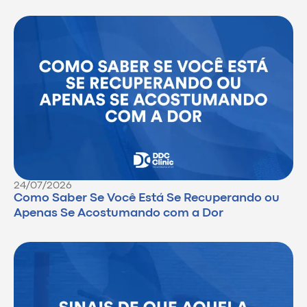
24/07/2026
Como Saber Se Você Está Se Recuperando ou
Apenas Se Acostumando com a Dor