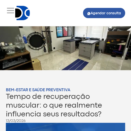
Agendar consulta
BEM-ESTAR E SAÚDE PREVENTIVA
Tempo de recuperação
muscular: o que realmente
influencia seus resultados?
13/03/2026