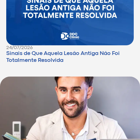
24/07/2026
Sinais de Que Aquela Lesão Antiga Não Foi
Totalmente Resolvida