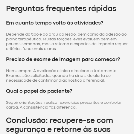
Perguntas frequentes rápidas
Em quanto tempo volto às atividades?
Depende do tipo e do grau da lesão, bem como da adesão ao
plano terapêutico. Muitas torções leves evoluem bem em
poucas semanas, mas o retorno a esportes de impacto requer
critérios funcionais claros.
Preciso de exame de imagem para começar?
Nem sempre. A avaliação clínica direciona o tratamento.
Exames são solicitados quando há sinais de alerta ou
necessidade de confirmar diagnóstico diferencial.
Qual o papel do paciente?
Seguir orientações, realizar exercícios prescritos e controlar
carga. A consistência faz diferença.
Conclusão: recupere-se com
segurança e retorne às suas