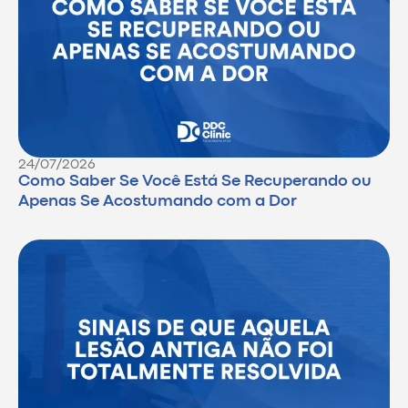
24/07/2026
Como Saber Se Você Está Se Recuperando ou
Apenas Se Acostumando com a Dor