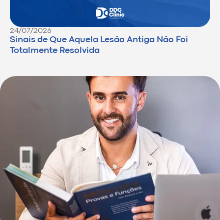
24/07/2026
Sinais de Que Aquela Lesão Antiga Não Foi
Totalmente Resolvida